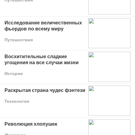
Исследование величественных
фьордов по всему миру
Путешествия
Восхитительные сладкие
угощения на все случаи жизни
История
Раскрытая страна чудес фэнтези
Технология
Революция хлопушек
Животное