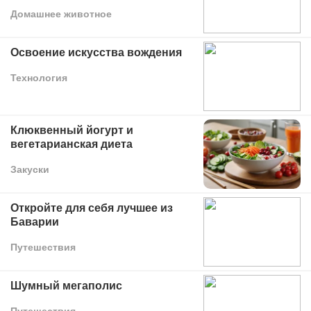
Домашнее животное
Освоение искусства вождения
Технология
Клюквенный йогурт и
вегетарианская диета
Закуски
Откройте для себя лучшее из
Баварии
Путешествия
Шумный мегаполис
Путешествия