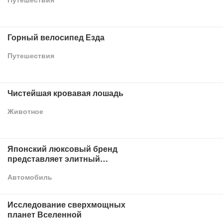
Горный велосипед Езда
Путешествия
Чистейшая кровавая лошадь
Животное
Японский люксовый бренд
представляет элитный
спортивный автомобиль
Автомобиль
Исследование сверхмощных
планет Вселенной