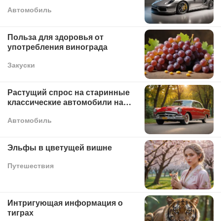
Автомобиль
Польза для здоровья от
употребления винограда
Закуски
Растущий спрос на старинные
классические автомобили на
современном рынке
Автомобиль
Эльфы в цветущей вишне
Путешествия
Интригующая информация о
тиграх