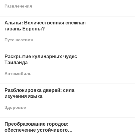
Развлечения
Альпы: Величественная снежная
гавань Европы?
Путешествия
Раскрытие кулинарных чудес
Таиланда
Автомобиль
Разблокировка дверей: сила
изучения языка
Здоровье
Преобразование городов:
обеспечение устойчивого