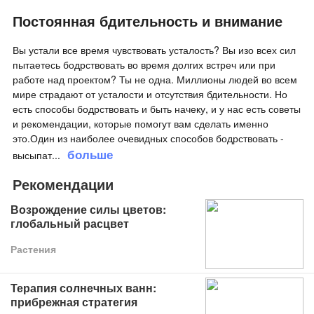
Постоянная бдительность и внимание
Вы устали все время чувствовать усталость? Вы изо всех сил
пытаетесь бодрствовать во время долгих встреч или при
работе над проектом? Ты не одна. Миллионы людей во всем
мире страдают от усталости и отсутствия бдительности. Но
есть способы бодрствовать и быть начеку, и у нас есть советы
и рекомендации, которые помогут вам сделать именно
это.Один из наиболее очевидных способов бодрствовать -
больше
высыпат
...
Рекомендации
Возрождение силы цветов:
глобальный расцвет
Растения
Терапия солнечных ванн:
прибрежная стратегия