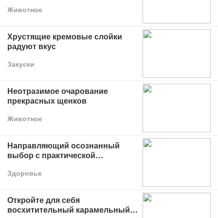
Животное
Хрустящие кремовые слойки
радуют вкус
Закуски
Неотразимое очарование
прекрасных щенков
Животное
Направляющий осознанный
выбор с практической
информацией
Здоровье
Откройте для себя
восхитительный карамельный