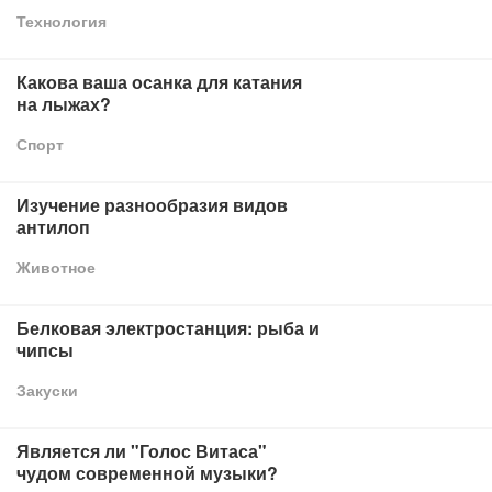
Технология
Какова ваша осанка для катания
на лыжах?
Спорт
Изучение разнообразия видов
антилоп
Животное
Белковая электростанция: рыба и
чипсы
Закуски
Является ли "Голос Витаса"
чудом современной музыки?