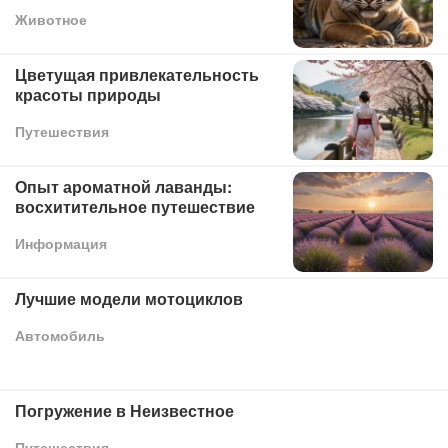
Животное
Цветущая привлекательность
красоты природы
Путешествия
Опыт ароматной лаванды:
восхитительное путешествие
Информация
Лучшие модели мотоциклов
Автомобиль
Погружение в Неизвестное
Путешествия