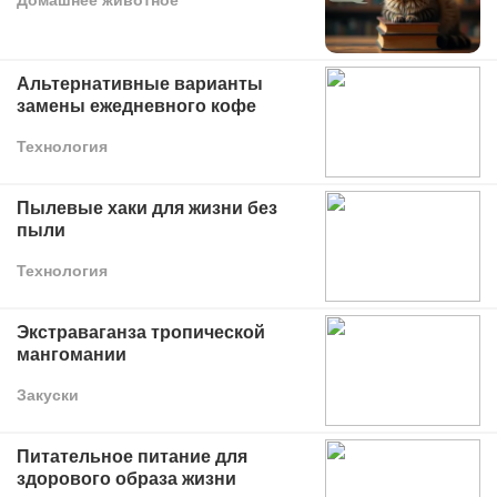
Альтернативные варианты
замены ежедневного кофе
Технология
Пылевые хаки для жизни без
пыли
Технология
Экстраваганза тропической
мангомании
Закуски
Питательное питание для
здорового образа жизни