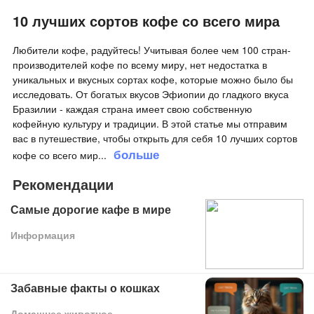
10 лучших сортов кофе со всего мира
Любители кофе, радуйтесь! Учитывая более чем 100 стран-
производителей кофе по всему миру, нет недостатка в
уникальных и вкусных сортах кофе, которые можно было бы
исследовать. От богатых вкусов Эфиопии до гладкого вкуса
Бразилии - каждая страна имеет свою собственную
кофейную культуру и традиции. В этой статье мы отправим
вас в путешествие, чтобы открыть для себя 10 лучших сортов
больше
кофе со всего мир
...
Рекомендации
Самые дорогие кафе в мире
Информация
Забавные факты о кошках
Домашнее животное