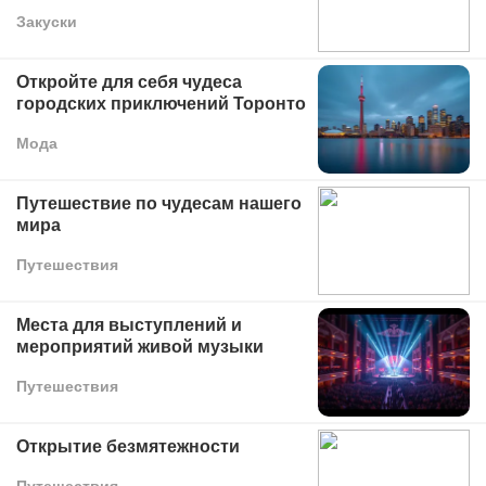
Закуски
Откройте для себя чудеса
городских приключений Торонто
Мода
Путешествие по чудесам нашего
мира
Путешествия
Места для выступлений и
мероприятий живой музыки
Путешествия
Открытие безмятежности
Путешествия