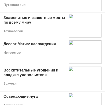
Путешествия
Знаменитые и известные мосты
по всему миру
Технология
Десерт Матча: наслаждения
Искусство
Восхитительные угощения и
сладкие удовольствия
Закуски
Освежающие луга
Технология