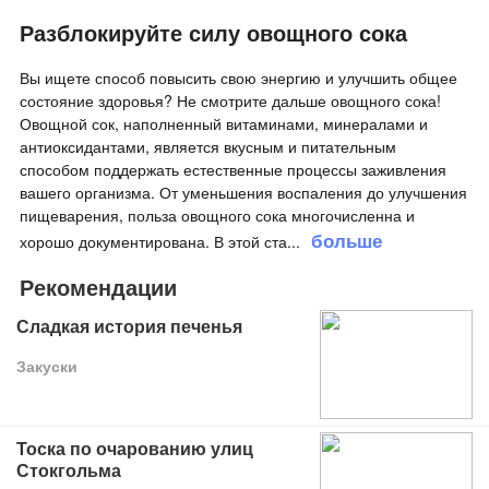
Разблокируйте силу овощного сока
Вы ищете способ повысить свою энергию и улучшить общее
состояние здоровья? Не смотрите дальше овощного сока!
Овощной сок, наполненный витаминами, минералами и
антиоксидантами, является вкусным и питательным
способом поддержать естественные процессы заживления
вашего организма. От уменьшения воспаления до улучшения
пищеварения, польза овощного сока многочисленна и
больше
хорошо документирована. В этой ста
...
Рекомендации
Сладкая история печенья
Закуски
Тоска по очарованию улиц
Стокгольма