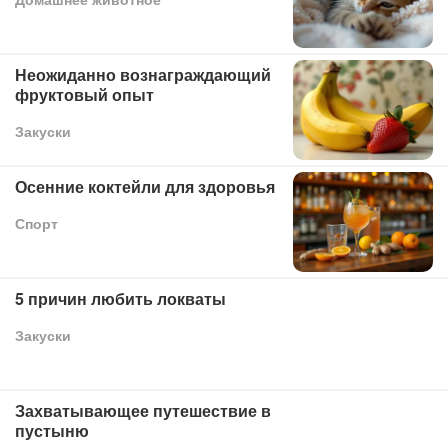
Неожиданно вознаграждающий
фруктовый опыт
Закуски
Осенние коктейли для здоровья
Спорт
5 причин любить локваты
Закуски
Захватывающее путешествие в
пустыню