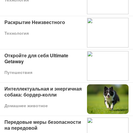
Раскрытие Неизвестного
Технология
Откройте для себя Ultimate
Getaway
Путешествия
Интеллектуальная и энергичная
собака: бордер-колли
Домашнее животное
Передовые меры безопасности
на передовой